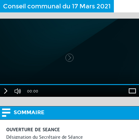
Conseil communal du 17 Mars 2021
00:00
SOMMAIRE
OUVERTURE DE SEANCE
Désignation du Secrétaire de Séance