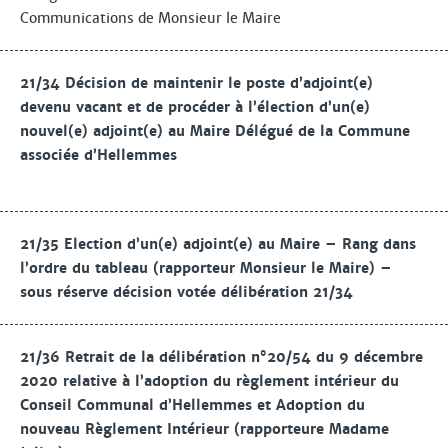
Communications de Monsieur le Maire
21/34 Décision de maintenir le poste d’adjoint(e)
devenu vacant et de procéder à l’élection d’un(e)
nouvel(e) adjoint(e) au Maire Délégué de la Commune
associée d’Hellemmes
21/35 Election d’un(e) adjoint(e) au Maire – Rang dans
l’ordre du tableau (rapporteur Monsieur le Maire) –
sous réserve décision votée délibération 21/34
21/36 Retrait de la délibération n°20/54 du 9 décembre
2020 relative à l’adoption du règlement intérieur du
Conseil Communal d’Hellemmes et Adoption du
nouveau Règlement Intérieur (rapporteure Madame